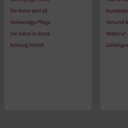
Die Katze wird alt
Kundenko
Notwendige Pflege
Versand &
Die Katze ist krank
Widerruf
Achtung Notfall
Zahlungs