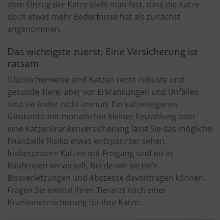
dem Einzug der Katze stellt man fest, dass die Katze
doch etwas mehr Bedürfnisse hat als zunächst
angenommen.
Das wichtigste zuerst: Eine Versicherung ist
ratsam
Glücklicherweise sind Katzen recht robuste und
gesunde Tiere, aber vor Erkrankungen und Unfällen
sind sie leider nicht immun. Ein katzeneigenes
Girokonto mit monatlicher kleiner Einzahlung oder
eine Katzenkrankenversicherung lässt Sie das mögliche
finanzielle Risiko etwas entspannter sehen.
Insbesondere Katzen mit Freigang sind oft in
Raufereien verwickelt, bei denen sie tiefe
Bissverletzungen und Abszesse davontragen können.
Fragen Sie einmal Ihren Tierarzt nach einer
Krankenversicherung für Ihre Katze.