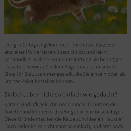
Der große Tag ist gekommen – Ihre erste Katze soll
einziehen! Wir erklären übersichtlich und leicht
verständlich, welche Grundausstattung Sie benötigen.
Dazu haben wir außerdem Angebote aus unserem
Shop für Sie zusammengestellt, die Sie einzeln oder als
Starter-Paket bestellen können.
Einfach, aber nicht so einfach wie gedacht?
Katzen sind pflegeleicht, unabhängig, benutzen die
Toilette und können sich sehr gut alleine beschäftigen.
Diese Gründe machen die Katze zum idealen Haustier.
Doch leider ist es nicht ganz so einfach, und erst nach