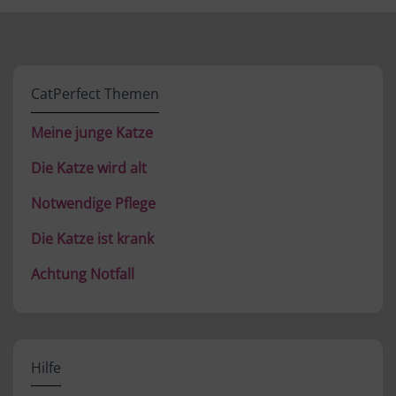
CatPerfect Themen
Meine junge Katze
Die Katze wird alt
Notwendige Pflege
Die Katze ist krank
Achtung Notfall
Hilfe