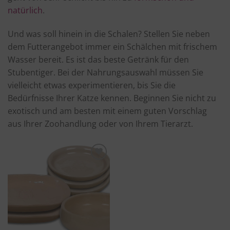
natürlich
.
Und was soll hinein in die Schalen? Stellen Sie neben
dem Futterangebot immer ein Schälchen mit frischem
Wasser bereit. Es ist das beste Getränk für den
Stubentiger. Bei der Nahrungsauswahl müssen Sie
vielleicht etwas experimentieren, bis Sie die
Bedürfnisse Ihrer Katze kennen. Beginnen Sie nicht zu
exotisch und am besten mit einem guten Vorschlag
aus Ihrer Zoohandlung oder von Ihrem Tierarzt.
Produkt
merken