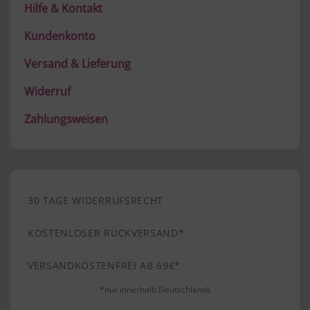
Hilfe & Kontakt
Kundenkonto
Versand & Lieferung
Widerruf
Zahlungsweisen
30 TAGE WIDERRUFSRECHT
KOSTENLOSER RÜCKVERSAND*
VERSANDKOSTENFREI AB 69€*
*nur innerhalb Deutschlands