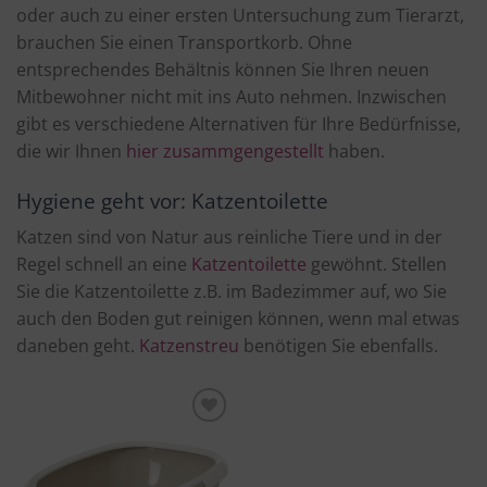
oder auch zu einer ersten Untersuchung zum Tierarzt,
brauchen Sie einen Transportkorb. Ohne
entsprechendes Behältnis können Sie Ihren neuen
Mitbewohner nicht mit ins Auto nehmen. Inzwischen
gibt es verschiedene Alternativen für Ihre Bedürfnisse,
die wir Ihnen
hier zusammgengestellt
haben.
Hygiene geht vor: Katzentoilette
Katzen sind von Natur aus reinliche Tiere und in der
Regel schnell an eine
Katzentoilette
gewöhnt. Stellen
Sie die Katzentoilette z.B. im Badezimmer auf, wo Sie
auch den Boden gut reinigen können, wenn mal etwas
daneben geht.
Katzenstreu
benötigen Sie ebenfalls.
Produkt
merken