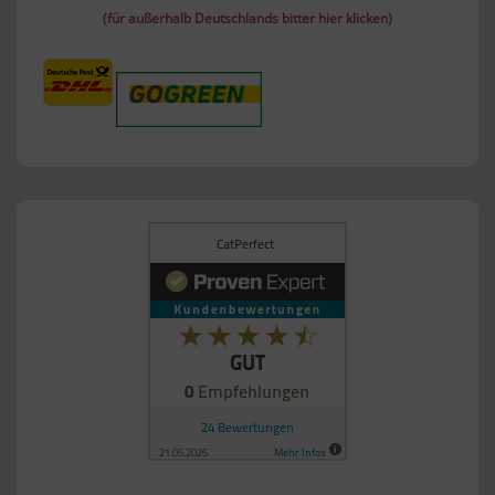
(für außerhalb Deutschlands bitter hier klicken)