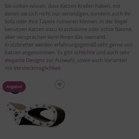
Sie sollten wissen, dass Katzen Krallen haben, mit
denen sie sich nicht nur verteidigen, sondern auch Ihr
Sofa oder Ihre Tapete ruinieren können. In der Regel
benutzen Katzen dazu Kratzbäume oder echte Bäume,
aber versprechen kann Ihnen das niemand.
Kratzbretter werden erfahrungsgemäß sehr gerne von
Katzen angenommen. Es gibt
schlichte
und auch sehr
elegante Designs
zur Auswahl, sowie auch Varianten
mit
Versteckmöglichkeit
.
Angebot
Produkt
merken