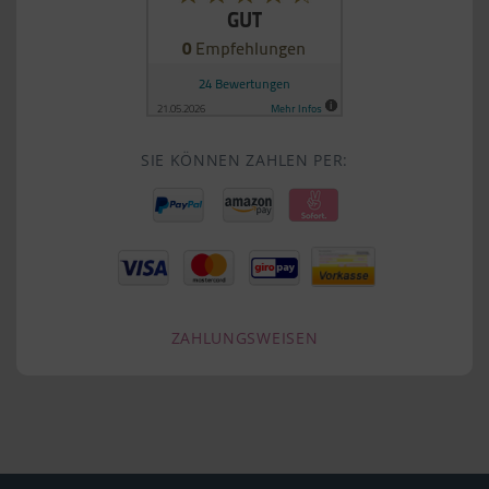
SIE KÖNNEN ZAHLEN PER:
ZAHLUNGSWEISEN