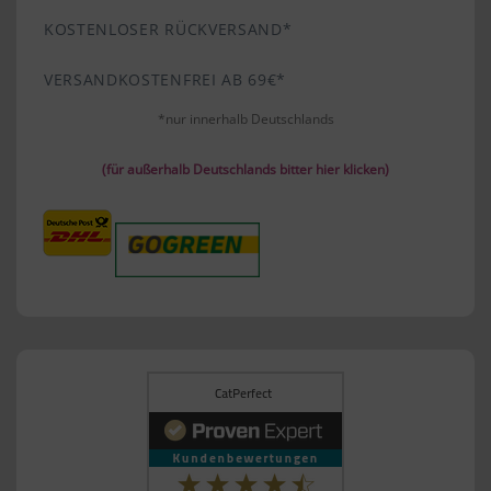
KOSTENLOSER RÜCKVERSAND*
VERSANDKOSTENFREI AB 69€*
*nur innerhalb Deutschlands
(für außerhalb Deutschlands bitter hier klicken)