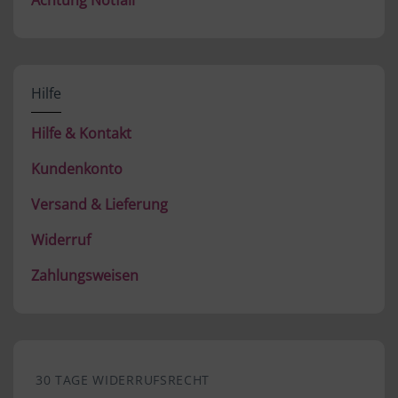
Achtung Notfall
Hilfe
Hilfe & Kontakt
Kundenkonto
Versand & Lieferung
Widerruf
Zahlungsweisen
30 TAGE WIDERRUFSRECHT