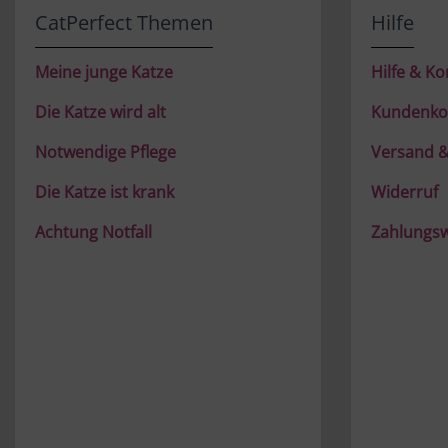
CatPerfect Themen
Hilfe
Meine junge Katze
Hilfe & Ko
Die Katze wird alt
Kundenko
Notwendige Pflege
Versand &
Die Katze ist krank
Widerruf
Achtung Notfall
Zahlungs