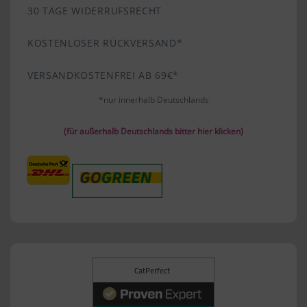
30 TAGE WIDERRUFSRECHT
KOSTENLOSER RÜCKVERSAND*
VERSANDKOSTENFREI AB 69€*
*nur innerhalb Deutschlands
(für außerhalb Deutschlands bitter hier klicken)