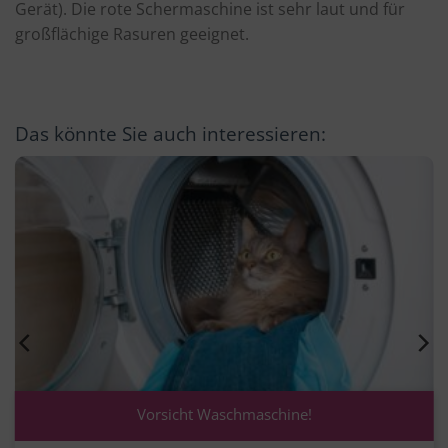
Gerät). Die rote Schermaschine ist sehr laut und für
großflächige Rasuren geeignet.
Das könnte Sie auch interessieren:
Vorsicht Waschmaschine!