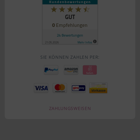
SIE KÖNNEN ZAHLEN PER:
ZAHLUNGSWEISEN