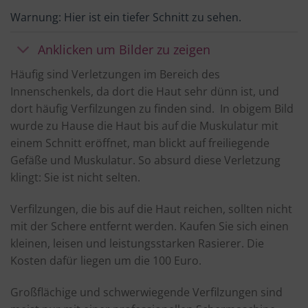
Warnung: Hier ist ein tiefer Schnitt zu sehen.
Anklicken um Bilder zu zeigen
Häufig sind Verletzungen im Bereich des
Innenschenkels, da dort die Haut sehr dünn ist, und
dort häufig Verfilzungen zu finden sind. In obigem Bild
wurde zu Hause die Haut bis auf die Muskulatur mit
einem Schnitt eröffnet, man blickt auf freiliegende
Gefäße und Muskulatur. So absurd diese Verletzung
klingt: Sie ist nicht selten.
Verfilzungen, die bis auf die Haut reichen, sollten nicht
mit der Schere entfernt werden. Kaufen Sie sich einen
kleinen, leisen und leistungsstarken Rasierer. Die
Kosten dafür liegen um die 100 Euro.
Großflächige und schwerwiegende Verfilzungen sind