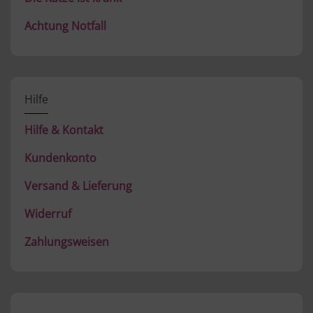
Achtung Notfall
Hilfe
Hilfe & Kontakt
Kundenkonto
Versand & Lieferung
Widerruf
Zahlungsweisen