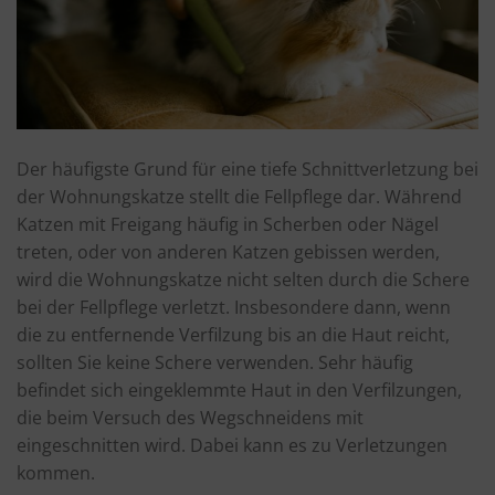
Der häufigste Grund für eine tiefe Schnittverletzung bei
der Wohnungskatze stellt die Fellpflege dar. Während
Katzen mit Freigang häufig in Scherben oder Nägel
treten, oder von anderen Katzen gebissen werden,
wird die Wohnungskatze nicht selten durch die Schere
bei der Fellpflege verletzt. Insbesondere dann, wenn
die zu entfernende Verfilzung bis an die Haut reicht,
sollten Sie keine Schere verwenden. Sehr häufig
befindet sich eingeklemmte Haut in den Verfilzungen,
die beim Versuch des Wegschneidens mit
eingeschnitten wird. Dabei kann es zu Verletzungen
kommen.